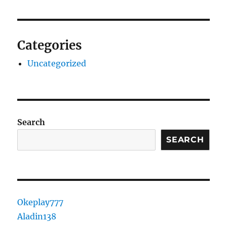
Categories
Uncategorized
Search
SEARCH
Okeplay777
Aladin138