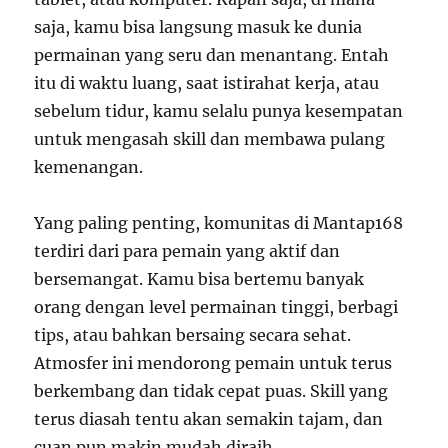
saja, kamu bisa langsung masuk ke dunia
permainan yang seru dan menantang. Entah
itu di waktu luang, saat istirahat kerja, atau
sebelum tidur, kamu selalu punya kesempatan
untuk mengasah skill dan membawa pulang
kemenangan.
Yang paling penting, komunitas di Mantap168
terdiri dari para pemain yang aktif dan
bersemangat. Kamu bisa bertemu banyak
orang dengan level permainan tinggi, berbagi
tips, atau bahkan bersaing secara sehat.
Atmosfer ini mendorong pemain untuk terus
berkembang dan tidak cepat puas. Skill yang
terus diasah tentu akan semakin tajam, dan
cuan pun makin mudah diraih.