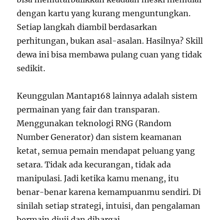
dengan kartu yang kurang menguntungkan.
Setiap langkah diambil berdasarkan
perhitungan, bukan asal-asalan. Hasilnya? Skill
dewa ini bisa membawa pulang cuan yang tidak
sedikit.
Keunggulan Mantap168 lainnya adalah sistem
permainan yang fair dan transparan.
Menggunakan teknologi RNG (Random
Number Generator) dan sistem keamanan
ketat, semua pemain mendapat peluang yang
setara. Tidak ada kecurangan, tidak ada
manipulasi. Jadi ketika kamu menang, itu
benar-benar karena kemampuanmu sendiri. Di
sinilah setiap strategi, intuisi, dan pengalaman
bermain diuji dan dihargai.