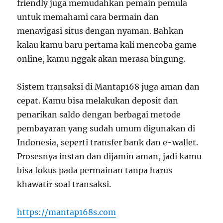
friendly juga memudahkan pemain pemula
untuk memahami cara bermain dan
menavigasi situs dengan nyaman. Bahkan
kalau kamu baru pertama kali mencoba game
online, kamu nggak akan merasa bingung.
Sistem transaksi di Mantap168 juga aman dan
cepat. Kamu bisa melakukan deposit dan
penarikan saldo dengan berbagai metode
pembayaran yang sudah umum digunakan di
Indonesia, seperti transfer bank dan e-wallet.
Prosesnya instan dan dijamin aman, jadi kamu
bisa fokus pada permainan tanpa harus
khawatir soal transaksi.
https://mantap168s.com