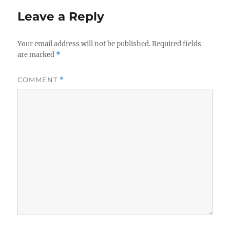
Leave a Reply
Your email address will not be published.
Required fields
are marked
*
COMMENT
*