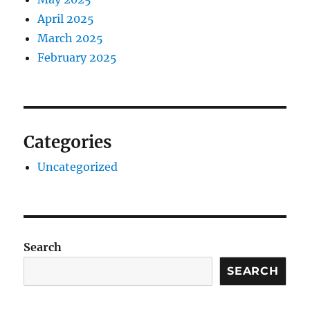
April 2025
March 2025
February 2025
Categories
Uncategorized
Search
SEARCH