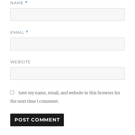
NAME
*
EMAIL
*
WEBSITE
Save my name, email, and website in this browser for
the next time I comment.