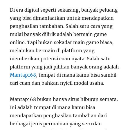
Di era digital seperti sekarang, banyak peluang
yang bisa dimanfaatkan untuk mendapatkan
penghasilan tambahan. Salah satu cara yang
mulai banyak dilirik adalah bermain game
online. Tapi bukan sekadar main game biasa,
melainkan bermain di platform yang
memberikan potensi cuan nyata. Salah satu
platform yang jadi pilihan banyak orang adalah
Mantap168
, tempat di mana kamu bisa sambil
cari cuan dan bahkan nyicil modal usaha.
Mantap168 bukan hanya situs hiburan semata.
Ini adalah tempat di mana kamu bisa
mendapatkan penghasilan tambahan dari
berbagai jenis permainan yang seru dan