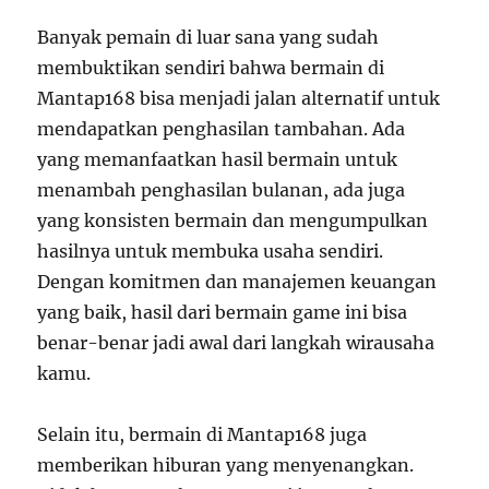
Banyak pemain di luar sana yang sudah
membuktikan sendiri bahwa bermain di
Mantap168 bisa menjadi jalan alternatif untuk
mendapatkan penghasilan tambahan. Ada
yang memanfaatkan hasil bermain untuk
menambah penghasilan bulanan, ada juga
yang konsisten bermain dan mengumpulkan
hasilnya untuk membuka usaha sendiri.
Dengan komitmen dan manajemen keuangan
yang baik, hasil dari bermain game ini bisa
benar-benar jadi awal dari langkah wirausaha
kamu.
Selain itu, bermain di Mantap168 juga
memberikan hiburan yang menyenangkan.