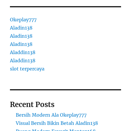
Okeplay777
Aladin138
Aladin138
Aladin138
Aladdin138
Aladdin138
slot terpercaya
Recent Posts
Bersih Modern Ala Okeplay777
Visual Bersih Bikin Betah Aladin138