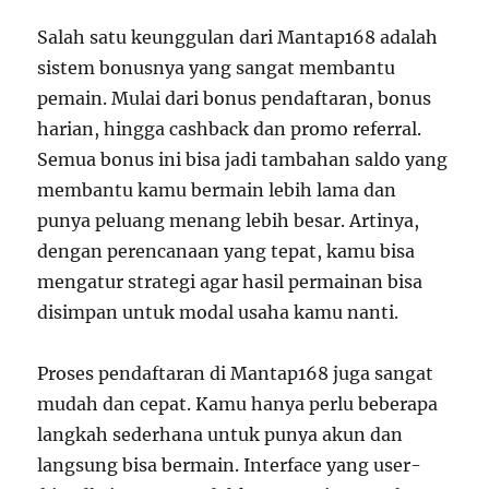
Salah satu keunggulan dari Mantap168 adalah
sistem bonusnya yang sangat membantu
pemain. Mulai dari bonus pendaftaran, bonus
harian, hingga cashback dan promo referral.
Semua bonus ini bisa jadi tambahan saldo yang
membantu kamu bermain lebih lama dan
punya peluang menang lebih besar. Artinya,
dengan perencanaan yang tepat, kamu bisa
mengatur strategi agar hasil permainan bisa
disimpan untuk modal usaha kamu nanti.
Proses pendaftaran di Mantap168 juga sangat
mudah dan cepat. Kamu hanya perlu beberapa
langkah sederhana untuk punya akun dan
langsung bisa bermain. Interface yang user-