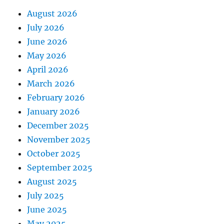
August 2026
July 2026
June 2026
May 2026
April 2026
March 2026
February 2026
January 2026
December 2025
November 2025
October 2025
September 2025
August 2025
July 2025
June 2025
May 2025