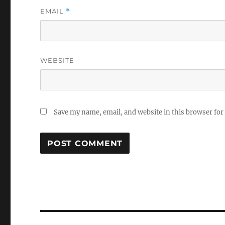
EMAIL
*
WEBSITE
Save my name, email, and website in this browser for
Post