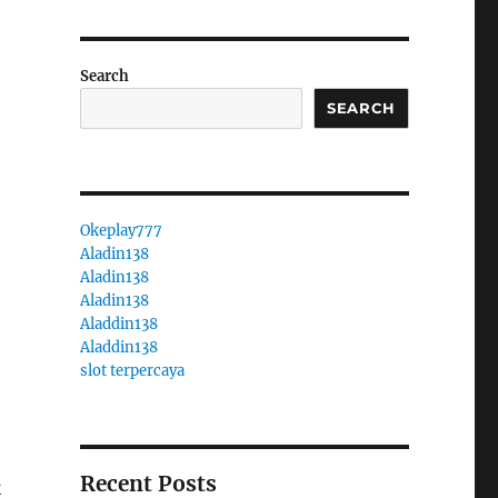
Search
SEARCH
Okeplay777
Aladin138
Aladin138
Aladin138
Aladdin138
Aladdin138
slot terpercaya
Recent Posts
k