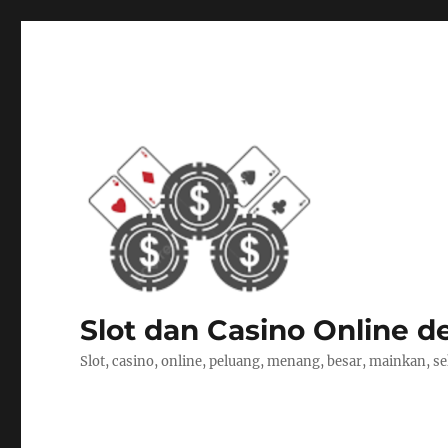
Slot dan Casino Online 
Slot, casino, online, peluang, menang, besar, mainkan, s