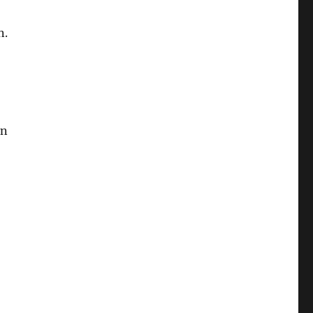
n.
an