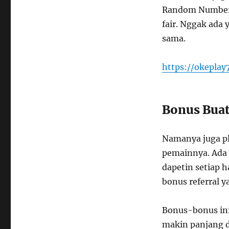
Random Number 
fair. Nggak ada
sama.
https://okeplay
Bonus Bua
Namanya juga pl
pemainnya. Ada 
dapetin setiap h
bonus referral y
Bonus-bonus ini
makin panjang d