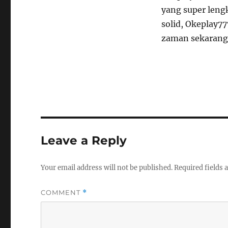
yang super leng
solid, Okeplay7
zaman sekarang
Leave a Reply
Your email address will not be published.
Required fields
COMMENT
*