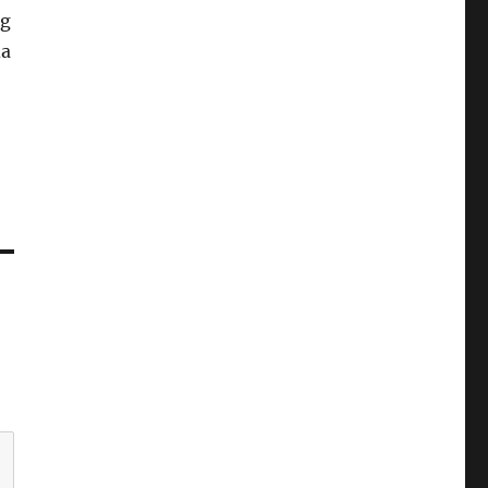
ng
da