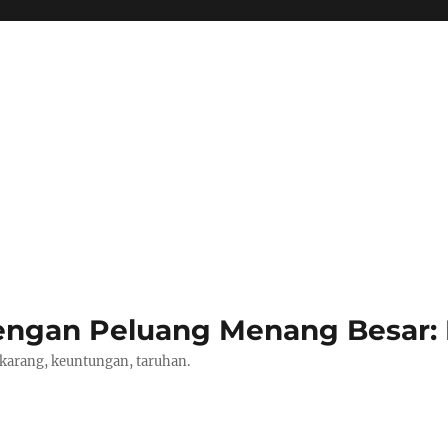
dengan Peluang Menang Besar:
ekarang, keuntungan, taruhan.