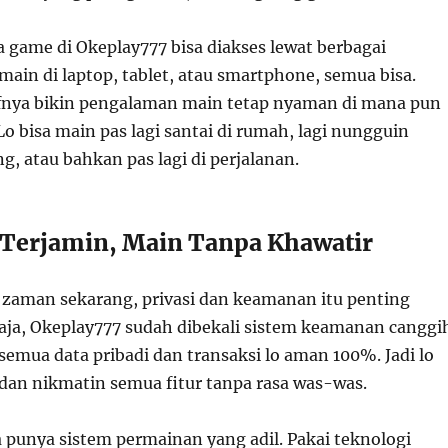
a game di Okeplay777 bisa diakses lewat berbagai
ain di laptop, tablet, atau smartphone, semua bisa.
fnya bikin pengalaman main tetap nyaman di mana pun
o bisa main pas lagi santai di rumah, lagi nungguin
, atau bahkan pas lagi di perjalanan.
Terjamin, Main Tanpa Khawatir
zaman sekarang, privasi dan keamanan itu penting
aja, Okeplay777 sudah dibekali sistem keamanan canggi
emua data pribadi dan transaksi lo aman 100%. Jadi lo
 dan nikmatin semua fitur tanpa rasa was-was.
a punya sistem permainan yang adil. Pakai teknologi