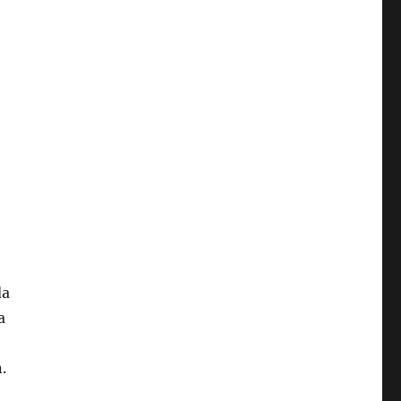
da
a
.