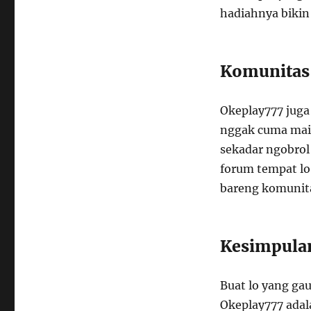
hadiahnya bikin
Komunitas 
Okeplay777 juga 
nggak cuma main,
sekadar ngobrol 
forum tempat lo 
bareng komunita
Kesimpula
Buat lo yang ga
Okeplay777 adal