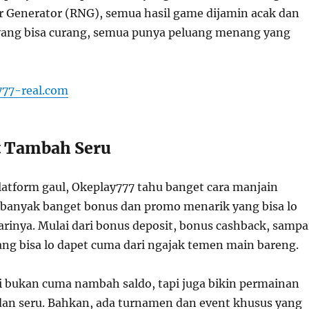
Generator (RNG), semua hasil game dijamin acak dan
 yang bisa curang, semua punya peluang menang yang
777-real.com
t Tambah Seru
atform gaul, Okeplay777 tahu banget cara manjain
banyak banget bonus dan promo menarik yang bisa lo
arinya. Mulai dari bonus deposit, bonus cashback, sampa
ang bisa lo dapet cuma dari ngajak temen main bareng.
 bukan cuma nambah saldo, tapi juga bikin permainan
an seru. Bahkan, ada turnamen dan event khusus yang