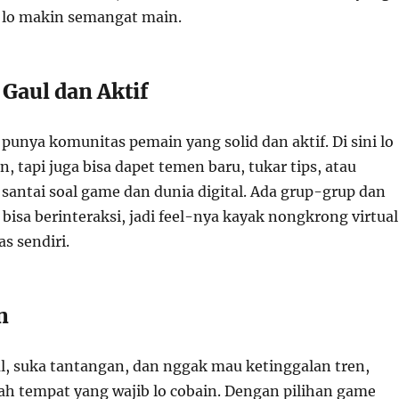
 lo makin semangat main.
Gaul dan Aktif
punya komunitas pemain yang solid dan aktif. Di sini lo
 tapi juga bisa dapet temen baru, tukar tips, atau
santai soal game dan dunia digital. Ada grup-grup dan
bisa berinteraksi, jadi feel-nya kayak nongkrong virtual
s sendiri.
n
ul, suka tantangan, dan nggak mau ketinggalan tren,
ah tempat yang wajib lo cobain. Dengan pilihan game