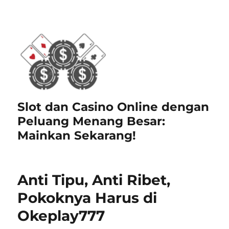
Slot dan Casino Online dengan
Peluang Menang Besar:
Mainkan Sekarang!
Anti Tipu, Anti Ribet,
Pokoknya Harus di
Okeplay777