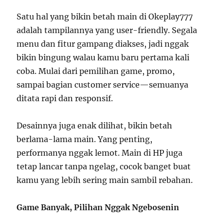
Satu hal yang bikin betah main di Okeplay777
adalah tampilannya yang user-friendly. Segala
menu dan fitur gampang diakses, jadi nggak
bikin bingung walau kamu baru pertama kali
coba. Mulai dari pemilihan game, promo,
sampai bagian customer service—semuanya
ditata rapi dan responsif.
Desainnya juga enak dilihat, bikin betah
berlama-lama main. Yang penting,
performanya nggak lemot. Main di HP juga
tetap lancar tanpa ngelag, cocok banget buat
kamu yang lebih sering main sambil rebahan.
Game Banyak, Pilihan Nggak Ngebosenin