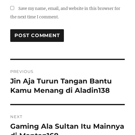
Save my name, email, and website in this browser for
the next time I comment.
Post
PREVIOUS
navigation
Jin Aja Turun Tangan Bantu
Previous
post:
Kamu Menang di Aladin138
NEXT
Gaming Ala Sultan Itu Mainnya
Next
post: