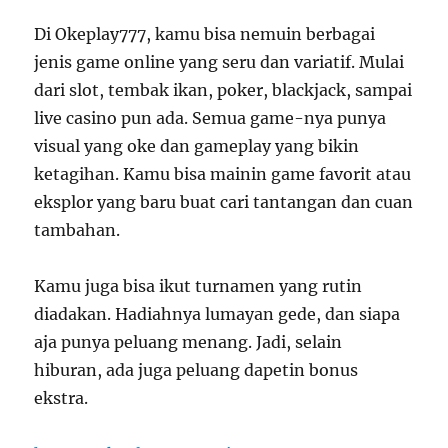
Di Okeplay777, kamu bisa nemuin berbagai
jenis game online yang seru dan variatif. Mulai
dari slot, tembak ikan, poker, blackjack, sampai
live casino pun ada. Semua game-nya punya
visual yang oke dan gameplay yang bikin
ketagihan. Kamu bisa mainin game favorit atau
eksplor yang baru buat cari tantangan dan cuan
tambahan.
Kamu juga bisa ikut turnamen yang rutin
diadakan. Hadiahnya lumayan gede, dan siapa
aja punya peluang menang. Jadi, selain
hiburan, ada juga peluang dapetin bonus
ekstra.