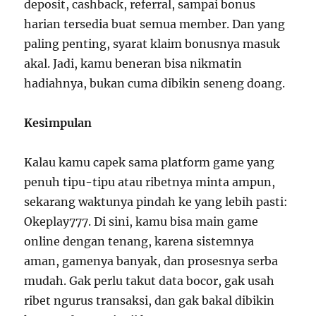
deposit, cashback, referral, sampai bonus
harian tersedia buat semua member. Dan yang
paling penting, syarat klaim bonusnya masuk
akal. Jadi, kamu beneran bisa nikmatin
hadiahnya, bukan cuma dibikin seneng doang.
Kesimpulan
Kalau kamu capek sama platform game yang
penuh tipu-tipu atau ribetnya minta ampun,
sekarang waktunya pindah ke yang lebih pasti:
Okeplay777. Di sini, kamu bisa main game
online dengan tenang, karena sistemnya
aman, gamenya banyak, dan prosesnya serba
mudah. Gak perlu takut data bocor, gak usah
ribet ngurus transaksi, dan gak bakal dibikin