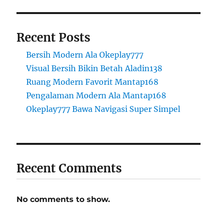
Recent Posts
Bersih Modern Ala Okeplay777
Visual Bersih Bikin Betah Aladin138
Ruang Modern Favorit Mantap168
Pengalaman Modern Ala Mantap168
Okeplay777 Bawa Navigasi Super Simpel
Recent Comments
No comments to show.