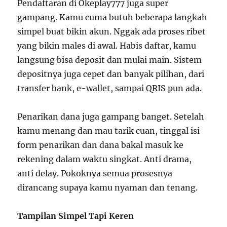
Pendaftaran di Okeplay777 juga super
gampang. Kamu cuma butuh beberapa langkah
simpel buat bikin akun. Nggak ada proses ribet
yang bikin males di awal. Habis daftar, kamu
langsung bisa deposit dan mulai main. Sistem
depositnya juga cepet dan banyak pilihan, dari
transfer bank, e-wallet, sampai QRIS pun ada.
Penarikan dana juga gampang banget. Setelah
kamu menang dan mau tarik cuan, tinggal isi
form penarikan dan dana bakal masuk ke
rekening dalam waktu singkat. Anti drama,
anti delay. Pokoknya semua prosesnya
dirancang supaya kamu nyaman dan tenang.
Tampilan Simpel Tapi Keren