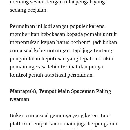
menang sesuai dengan nilai pengali yang
sedang berjalan.
Permainan ini jadi sangat populer karena
memberikan kebebasan kepada pemain untuk
menentukan kapan harus berhenti. Jadi bukan
cuma soal keberuntungan, tapi juga tentang
pengambilan keputusan yang tepat. Ini bikin
pemain ngerasa lebih terlibat dan punya
kontrol penuh atas hasil permainan.
Mantap168, Tempat Main Spaceman Paling
Nyaman
Bukan cuma soal gamenya yang keren, tapi
platform tempat kamu main juga berpengaruh