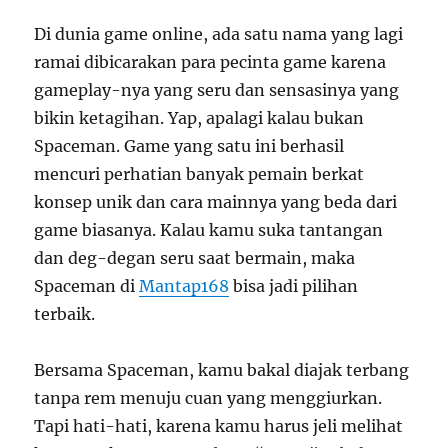
Di dunia game online, ada satu nama yang lagi
ramai dibicarakan para pecinta game karena
gameplay-nya yang seru dan sensasinya yang
bikin ketagihan. Yap, apalagi kalau bukan
Spaceman. Game yang satu ini berhasil
mencuri perhatian banyak pemain berkat
konsep unik dan cara mainnya yang beda dari
game biasanya. Kalau kamu suka tantangan
dan deg-degan seru saat bermain, maka
Spaceman di
Mantap168
bisa jadi pilihan
terbaik.
Bersama Spaceman, kamu bakal diajak terbang
tanpa rem menuju cuan yang menggiurkan.
Tapi hati-hati, karena kamu harus jeli melihat