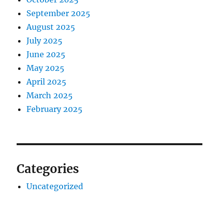
September 2025
August 2025
July 2025
June 2025
May 2025
April 2025
March 2025
February 2025
Categories
Uncategorized