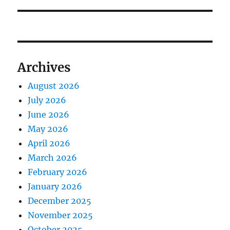
Archives
August 2026
July 2026
June 2026
May 2026
April 2026
March 2026
February 2026
January 2026
December 2025
November 2025
October 2025