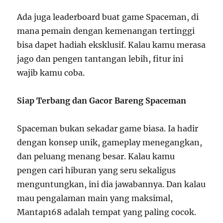
Ada juga leaderboard buat game Spaceman, di
mana pemain dengan kemenangan tertinggi
bisa dapet hadiah eksklusif. Kalau kamu merasa
jago dan pengen tantangan lebih, fitur ini
wajib kamu coba.
Siap Terbang dan Gacor Bareng Spaceman
Spaceman bukan sekadar game biasa. Ia hadir
dengan konsep unik, gameplay menegangkan,
dan peluang menang besar. Kalau kamu
pengen cari hiburan yang seru sekaligus
menguntungkan, ini dia jawabannya. Dan kalau
mau pengalaman main yang maksimal,
Mantap168 adalah tempat yang paling cocok.