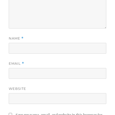
NAME
*
EMAIL
*
WEBSITE