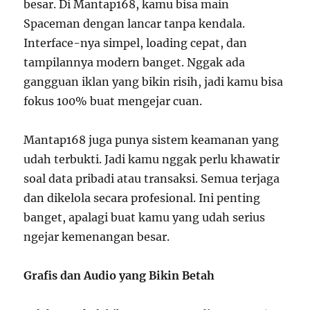
besar. Di Mantap168, kamu bisa main
Spaceman dengan lancar tanpa kendala.
Interface-nya simpel, loading cepat, dan
tampilannya modern banget. Nggak ada
gangguan iklan yang bikin risih, jadi kamu bisa
fokus 100% buat mengejar cuan.
Mantap168 juga punya sistem keamanan yang
udah terbukti. Jadi kamu nggak perlu khawatir
soal data pribadi atau transaksi. Semua terjaga
dan dikelola secara profesional. Ini penting
banget, apalagi buat kamu yang udah serius
ngejar kemenangan besar.
Grafis dan Audio yang Bikin Betah