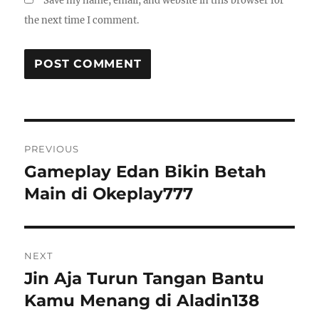
Save my name, email, and website in this browser for
the next time I comment.
Post
PREVIOUS
navigation
Gameplay Edan Bikin Betah
Previous
post:
Main di Okeplay777
NEXT
Jin Aja Turun Tangan Bantu
Next
post:
Kamu Menang di Aladin138