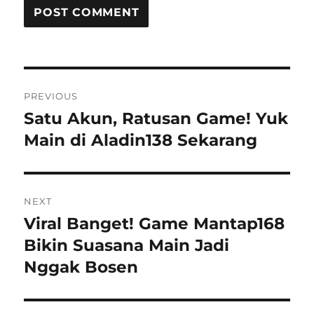
Post
PREVIOUS
navigation
Satu Akun, Ratusan Game! Yuk
Previous
post:
Main di Aladin138 Sekarang
NEXT
Viral Banget! Game Mantap168
Next
post:
Bikin Suasana Main Jadi
Nggak Bosen