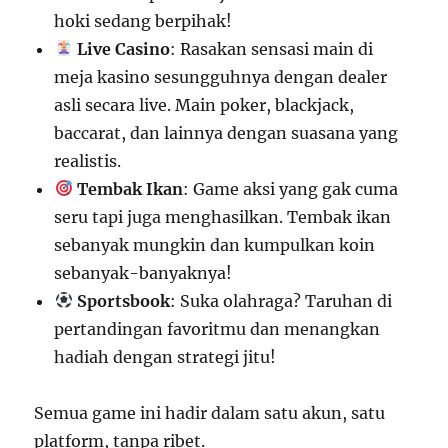
hoki sedang berpihak!
Live Casino
: Rasakan sensasi main di
meja kasino sesungguhnya dengan dealer
asli secara live. Main poker, blackjack,
baccarat, dan lainnya dengan suasana yang
realistis.
Tembak Ikan
: Game aksi yang gak cuma
seru tapi juga menghasilkan. Tembak ikan
sebanyak mungkin dan kumpulkan koin
sebanyak-banyaknya!
Sportsbook
: Suka olahraga? Taruhan di
pertandingan favoritmu dan menangkan
hadiah dengan strategi jitu!
Semua game ini hadir dalam satu akun, satu
platform, tanpa ribet.