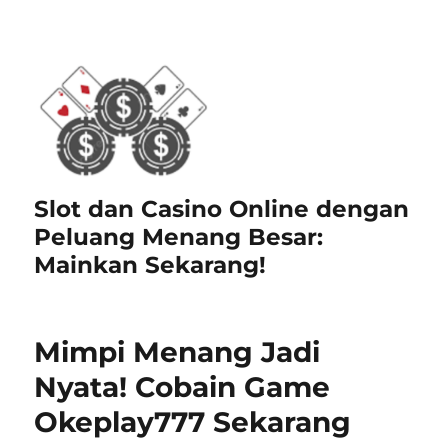
Slot dan Casino Online dengan
Peluang Menang Besar:
Mainkan Sekarang!
Mimpi Menang Jadi
Nyata! Cobain Game
Okeplay777 Sekarang