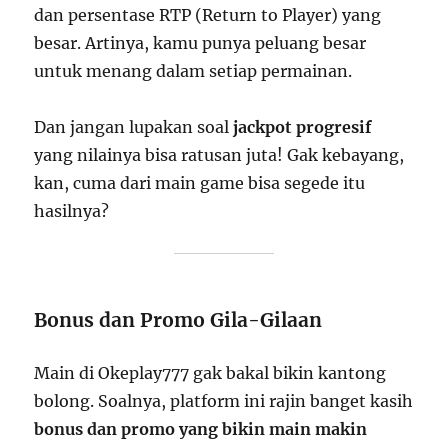
dan persentase RTP (Return to Player) yang
besar. Artinya, kamu punya peluang besar
untuk menang dalam setiap permainan.
Dan jangan lupakan soal
jackpot progresif
yang nilainya bisa ratusan juta! Gak kebayang,
kan, cuma dari main game bisa segede itu
hasilnya?
Bonus dan Promo Gila-Gilaan
Main di Okeplay777 gak bakal bikin kantong
bolong. Soalnya, platform ini rajin banget kasih
bonus dan promo yang bikin main makin