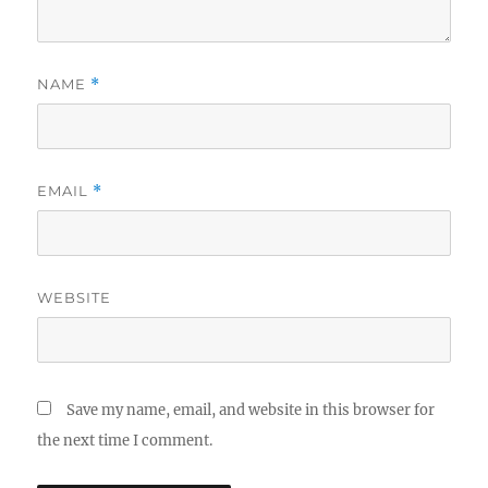
NAME
*
EMAIL
*
WEBSITE
Save my name, email, and website in this browser for
the next time I comment.