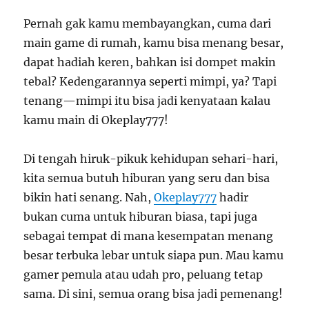
Pernah gak kamu membayangkan, cuma dari
main game di rumah, kamu bisa menang besar,
dapat hadiah keren, bahkan isi dompet makin
tebal? Kedengarannya seperti mimpi, ya? Tapi
tenang—mimpi itu bisa jadi kenyataan kalau
kamu main di Okeplay777!
Di tengah hiruk-pikuk kehidupan sehari-hari,
kita semua butuh hiburan yang seru dan bisa
bikin hati senang. Nah,
Okeplay777
hadir
bukan cuma untuk hiburan biasa, tapi juga
sebagai tempat di mana kesempatan menang
besar terbuka lebar untuk siapa pun. Mau kamu
gamer pemula atau udah pro, peluang tetap
sama. Di sini, semua orang bisa jadi pemenang!