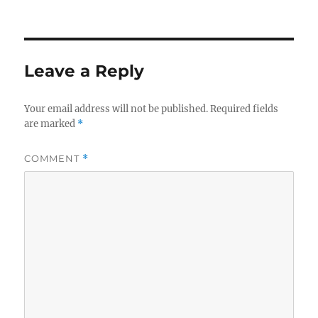
on
Leave a Reply
Your email address will not be published.
Required fields
are marked
*
COMMENT
*