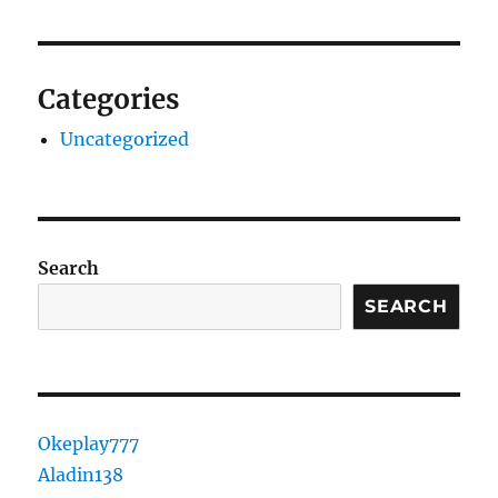
Categories
Uncategorized
Search
SEARCH
Okeplay777
Aladin138