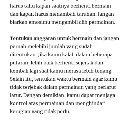
harus tahu kapan saatnya berhenti bermain
dan kapan harus menambah taruhan. Jangan
biarkan emosimu mengambil alih permainan.
Tentukan anggaran untuk bermain
dan jangan
pernah melebihi jumlah yang sudah
ditentukan. Jika kamu kalah dalam beberapa
putaran, lebih baik berhenti sejenak dan
kembali lagi saat kamu merasa lebih tenang.
Selain itu, tentukan waktu bermain agar kamu
tidak terjebak dalam permainan yang berlarut-
larut. Dengan demikian, kamu dapat menjaga
kontrol atas permainan dan menghindari
kerugian yang tidak perlu.