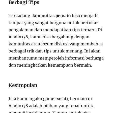
Berbagi Tips
Terkadang,
komunitas pemain
bisa menjadi
tempat yang sangat berguna untuk bertukar
pengalaman dan mendapatkan tips terbaru. Di
Aladin138, kamu bisa bergabung dengan
komunitas atau forum diskusi yang membahas
berbagai trik dan tips untuk menang. Ini akan
membantumu memperoleh informasi berharga
dan meningkatkan kemampuan bermain.
Kesimpulan
Jika kamu ngaku gamer sejati, bermain di
Aladin138 adalah pilihan yang tepat untuk
menguji keahlianmu. Namun, untuk bisa