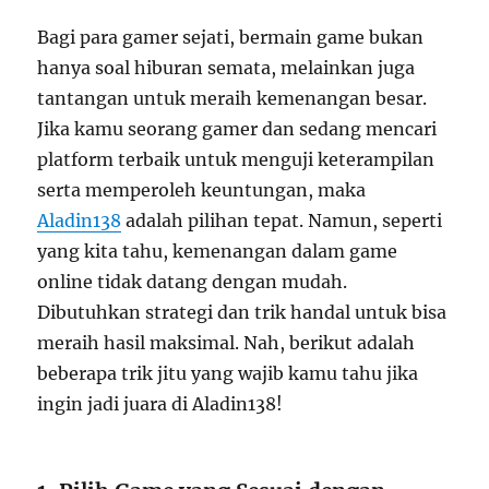
Bagi para gamer sejati, bermain game bukan
hanya soal hiburan semata, melainkan juga
tantangan untuk meraih kemenangan besar.
Jika kamu seorang gamer dan sedang mencari
platform terbaik untuk menguji keterampilan
serta memperoleh keuntungan, maka
Aladin138
adalah pilihan tepat. Namun, seperti
yang kita tahu, kemenangan dalam game
online tidak datang dengan mudah.
Dibutuhkan strategi dan trik handal untuk bisa
meraih hasil maksimal. Nah, berikut adalah
beberapa trik jitu yang wajib kamu tahu jika
ingin jadi juara di Aladin138!