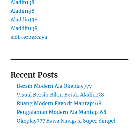
Aladin138
Aladin138
Aladdin138
Aladdin138
slot terpercaya
Recent Posts
Bersih Modern Ala Okeplay777
Visual Bersih Bikin Betah Aladin138
Ruang Modern Favorit Mantap168
Pengalaman Modern Ala Mantap168
Okeplay777 Bawa Navigasi Super Simpel