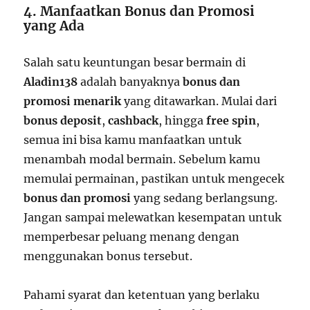
4. Manfaatkan Bonus dan Promosi
yang Ada
Salah satu keuntungan besar bermain di
Aladin138
adalah banyaknya
bonus dan
promosi menarik
yang ditawarkan. Mulai dari
bonus deposit
,
cashback
, hingga
free spin
,
semua ini bisa kamu manfaatkan untuk
menambah modal bermain. Sebelum kamu
memulai permainan, pastikan untuk mengecek
bonus dan promosi
yang sedang berlangsung.
Jangan sampai melewatkan kesempatan untuk
memperbesar peluang menang dengan
menggunakan bonus tersebut.
Pahami syarat dan ketentuan yang berlaku