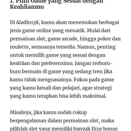
1. Pilih Game yang Sesuai dengan
Keahlianmu
Di Aladin138, kamu akan menemukan berbagai
jenis game online yang menarik. Mulai dari
permainan slot, game arcade, hingga poker dan
roulette, semuanya tersedia. Namun, penting
untuk memilih game yang sesuai dengan
keahlian dan preferensimu. Jangan terburu-
buru bermain di game yang sedang tren jika
kamu tidak menguasainya. Fokus pada game
yang kamu kenali dan pelajari, agar strategi
yang kamu terapkan bisa lebih maksimal.
Misalnya, jika kamu sudah cukup
berpengalaman dalam permainan slot, maka
pilihlah slot yang memiliki banyak fitur bonus