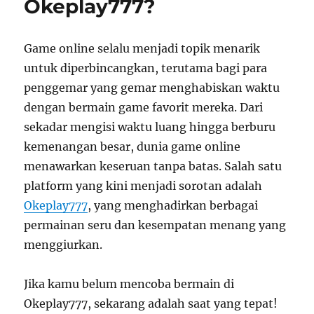
Okeplay777?
Game online selalu menjadi topik menarik
untuk diperbincangkan, terutama bagi para
penggemar yang gemar menghabiskan waktu
dengan bermain game favorit mereka. Dari
sekadar mengisi waktu luang hingga berburu
kemenangan besar, dunia game online
menawarkan keseruan tanpa batas. Salah satu
platform yang kini menjadi sorotan adalah
Okeplay777
, yang menghadirkan berbagai
permainan seru dan kesempatan menang yang
menggiurkan.
Jika kamu belum mencoba bermain di
Okeplay777, sekarang adalah saat yang tepat!