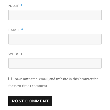
NAME
*
EMAIL
*
WEBSITE
Save my name, email, and website in this browser for
the next time I comment.