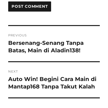
Post
PREVIOUS
navigation
Bersenang-Senang Tanpa
Previous
post:
Batas, Main di Aladin138!
NEXT
Auto Win! Begini Cara Main di
Next
post:
Mantap168 Tanpa Takut Kalah