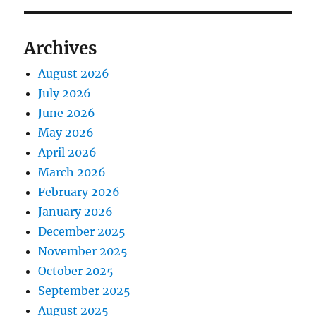
Archives
August 2026
July 2026
June 2026
May 2026
April 2026
March 2026
February 2026
January 2026
December 2025
November 2025
October 2025
September 2025
August 2025