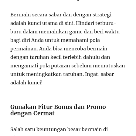
Bermain secara sabar dan dengan strategi
adalah kunci utama di sini. Hindari terburu-
buru dalam memainkan game dan beri waktu
bagi diri Anda untuk memahami pola
permainan. Anda bisa mencoba bermain
dengan taruhan kecil terlebih dahulu dan
mengamati pola putaran sebelum memutuskan
untuk meningkatkan taruhan. Ingat, sabar
adalah kunci!
Gunakan Fitur Bonus dan Promo
dengan Cermat
Salah satu keuntungan besar bermain di