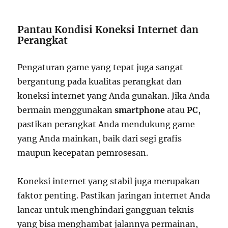
Pantau Kondisi Koneksi Internet dan
Perangkat
Pengaturan game yang tepat juga sangat
bergantung pada kualitas perangkat dan
koneksi internet yang Anda gunakan. Jika Anda
bermain menggunakan
smartphone
atau
PC
,
pastikan perangkat Anda mendukung game
yang Anda mainkan, baik dari segi grafis
maupun kecepatan pemrosesan.
Koneksi internet yang stabil juga merupakan
faktor penting. Pastikan jaringan internet Anda
lancar untuk menghindari gangguan teknis
yang bisa menghambat jalannya permainan,