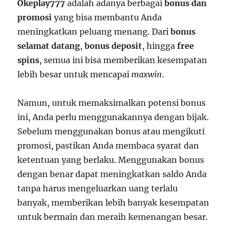
Okeplay777
adalah adanya berbagai
bonus dan
promosi
yang bisa membantu Anda
meningkatkan peluang menang. Dari
bonus
selamat datang
,
bonus deposit
, hingga
free
spins
, semua ini bisa memberikan kesempatan
lebih besar untuk mencapai
maxwin
.
Namun, untuk memaksimalkan potensi bonus
ini, Anda perlu menggunakannya dengan bijak.
Sebelum menggunakan bonus atau mengikuti
promosi, pastikan Anda membaca syarat dan
ketentuan yang berlaku. Menggunakan bonus
dengan benar dapat meningkatkan saldo Anda
tanpa harus mengeluarkan uang terlalu
banyak, memberikan lebih banyak kesempatan
untuk bermain dan meraih kemenangan besar.