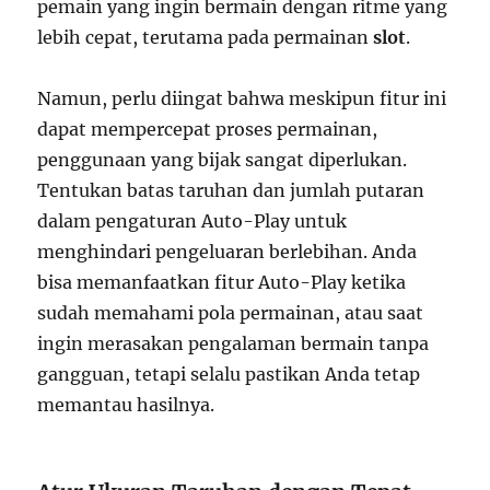
pemain yang ingin bermain dengan ritme yang
lebih cepat, terutama pada permainan
slot
.
Namun, perlu diingat bahwa meskipun fitur ini
dapat mempercepat proses permainan,
penggunaan yang bijak sangat diperlukan.
Tentukan batas taruhan dan jumlah putaran
dalam pengaturan Auto-Play untuk
menghindari pengeluaran berlebihan. Anda
bisa memanfaatkan fitur Auto-Play ketika
sudah memahami pola permainan, atau saat
ingin merasakan pengalaman bermain tanpa
gangguan, tetapi selalu pastikan Anda tetap
memantau hasilnya.