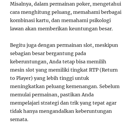
Misalnya, dalam permainan poker, mengetahui
cara menghitung peluang, memahami berbagai
kombinasi kartu, dan memahami psikologi
lawan akan memberikan keuntungan besar.
Begitu juga dengan permainan slot, meskipun
sebagian besar bergantung pada
keberuntungan, Anda tetap bisa memilih
mesin slot yang memiliki tingkat RTP (Return
to Player) yang lebih tinggi untuk
meningkatkan peluang kemenangan. Sebelum
memulai permainan, pastikan Anda
mempelajari strategi dan trik yang tepat agar
tidak hanya mengandalkan keberuntungan
semata.