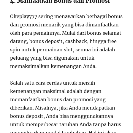
4. Manfaatkan Bonus dan Promosi
Okeplay777 sering menawarkan berbagai bonus
dan promosi menarik yang bisa dimanfaatkan
oleh para pemainnya. Mulai dari bonus selamat
datang, bonus deposit, cashback, hingga free
spin untuk permainan slot, semua ini adalah
peluang yang bisa digunakan untuk
memaksimalkan kemenangan Anda.
Salah satu cara cerdas untuk meraih
kemenangan maksimal adalah dengan
memanfaatkan bonus dan promosi yang
diberikan. Misalnya, jika Anda mendapatkan
bonus deposit, Anda bisa menggunakannya
untuk memperbesar taruhan Anda tanpa harus
mengeluarkan modal tambahan. Hal ini akan