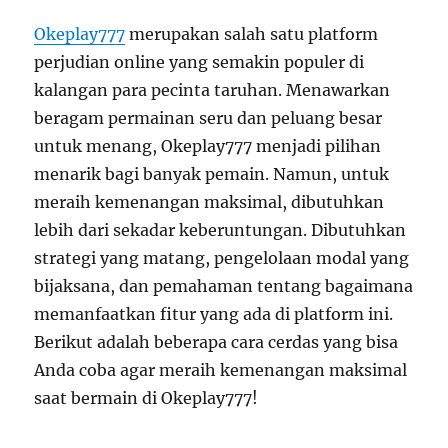
Okeplay777
merupakan salah satu platform
perjudian online yang semakin populer di
kalangan para pecinta taruhan. Menawarkan
beragam permainan seru dan peluang besar
untuk menang, Okeplay777 menjadi pilihan
menarik bagi banyak pemain. Namun, untuk
meraih kemenangan maksimal, dibutuhkan
lebih dari sekadar keberuntungan. Dibutuhkan
strategi yang matang, pengelolaan modal yang
bijaksana, dan pemahaman tentang bagaimana
memanfaatkan fitur yang ada di platform ini.
Berikut adalah beberapa cara cerdas yang bisa
Anda coba agar meraih kemenangan maksimal
saat bermain di Okeplay777!