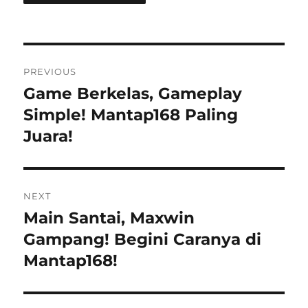
Post
PREVIOUS
navigation
Game Berkelas, Gameplay
Previous
post:
Simple! Mantap168 Paling
Juara!
NEXT
Main Santai, Maxwin
Next
post:
Gampang! Begini Caranya di
Mantap168!