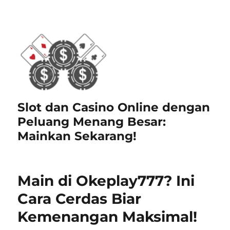
Slot dan Casino Online dengan
Peluang Menang Besar:
Mainkan Sekarang!
Main di Okeplay777? Ini
Cara Cerdas Biar
Kemenangan Maksimal!