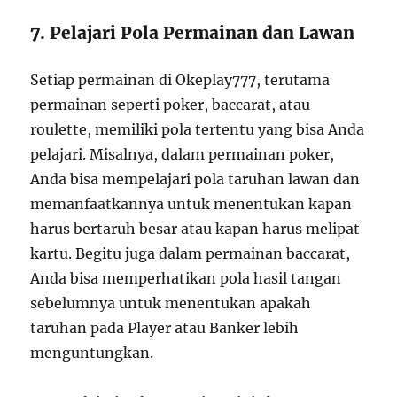
7. Pelajari Pola Permainan dan Lawan
Setiap permainan di Okeplay777, terutama
permainan seperti poker, baccarat, atau
roulette, memiliki pola tertentu yang bisa Anda
pelajari. Misalnya, dalam permainan poker,
Anda bisa mempelajari pola taruhan lawan dan
memanfaatkannya untuk menentukan kapan
harus bertaruh besar atau kapan harus melipat
kartu. Begitu juga dalam permainan baccarat,
Anda bisa memperhatikan pola hasil tangan
sebelumnya untuk menentukan apakah
taruhan pada Player atau Banker lebih
menguntungkan.