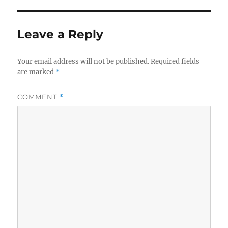
Leave a Reply
Your email address will not be published.
Required fields
are marked
*
COMMENT
*