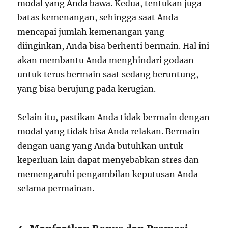
modal yang Anda bawa. Kedua, tentukan juga
batas kemenangan, sehingga saat Anda
mencapai jumlah kemenangan yang
diinginkan, Anda bisa berhenti bermain. Hal ini
akan membantu Anda menghindari godaan
untuk terus bermain saat sedang beruntung,
yang bisa berujung pada kerugian.
Selain itu, pastikan Anda tidak bermain dengan
modal yang tidak bisa Anda relakan. Bermain
dengan uang yang Anda butuhkan untuk
keperluan lain dapat menyebabkan stres dan
memengaruhi pengambilan keputusan Anda
selama permainan.