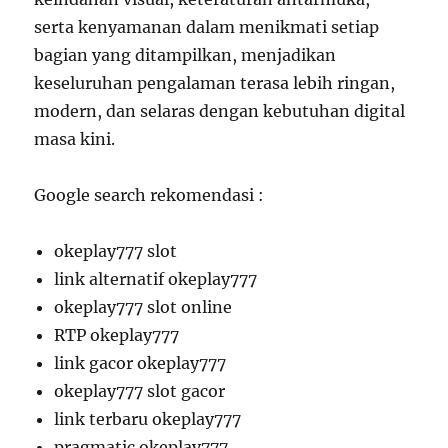
serta kenyamanan dalam menikmati setiap
bagian yang ditampilkan, menjadikan
keseluruhan pengalaman terasa lebih ringan,
modern, dan selaras dengan kebutuhan digital
masa kini.
Google search rekomendasi :
okeplay777 slot
link alternatif okeplay777
okeplay777 slot online
RTP okeplay777
link gacor okeplay777
okeplay777 slot gacor
link terbaru okeplay777
pragmatic okeplay777