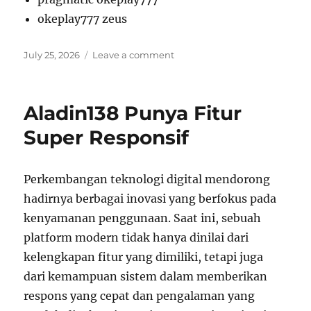
okeplay777 zeus
Posted
on
July 25, 2026
Leave a comment
on
Okeplay777
Temani
Hari
Aladin138 Punya Fitur
Lebih
Nyaman
Super Responsif
Perkembangan teknologi digital mendorong
hadirnya berbagai inovasi yang berfokus pada
kenyamanan penggunaan. Saat ini, sebuah
platform modern tidak hanya dinilai dari
kelengkapan fitur yang dimiliki, tetapi juga
dari kemampuan sistem dalam memberikan
respons yang cepat dan pengalaman yang