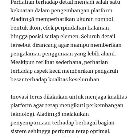
Perhatian terhadap detail menjadi salah satu
kekuatan dalam pengembangan platform.
Aladin138 memperhatikan ukuran tombol,
bentuk ikon, efek perpindahan halaman,
hingga posisi setiap elemen. Seluruh detail
tersebut dirancang agar mampu memberikan
pengalaman penggunaan yang lebih alami.
Meskipun terlihat sederhana, perhatian
terhadap aspek kecil memberikan pengaruh
besar terhadap kualitas keseluruhan.
Inovasi terus dilakukan untuk menjaga kualitas
platform agar tetap mengikuti perkembangan
teknologi. Aladin138 melakukan
penyempurnaan terhadap berbagai bagian
sistem sehingga performa tetap optimal.