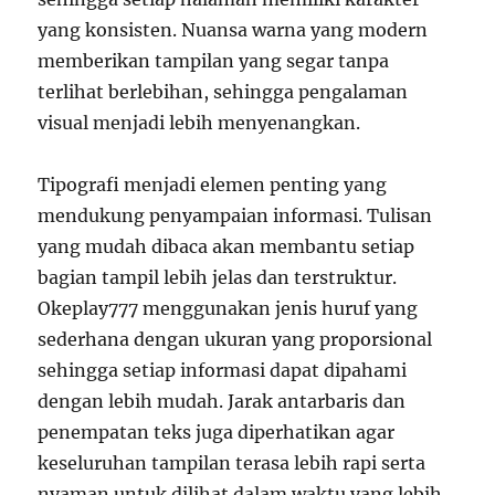
yang konsisten. Nuansa warna yang modern
memberikan tampilan yang segar tanpa
terlihat berlebihan, sehingga pengalaman
visual menjadi lebih menyenangkan.
Tipografi menjadi elemen penting yang
mendukung penyampaian informasi. Tulisan
yang mudah dibaca akan membantu setiap
bagian tampil lebih jelas dan terstruktur.
Okeplay777 menggunakan jenis huruf yang
sederhana dengan ukuran yang proporsional
sehingga setiap informasi dapat dipahami
dengan lebih mudah. Jarak antarbaris dan
penempatan teks juga diperhatikan agar
keseluruhan tampilan terasa lebih rapi serta
nyaman untuk dilihat dalam waktu yang lebih