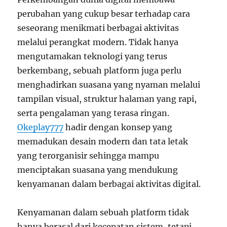
perubahan yang cukup besar terhadap cara
seseorang menikmati berbagai aktivitas
melalui perangkat modern. Tidak hanya
mengutamakan teknologi yang terus
berkembang, sebuah platform juga perlu
menghadirkan suasana yang nyaman melalui
tampilan visual, struktur halaman yang rapi,
serta pengalaman yang terasa ringan.
Okeplay777
hadir dengan konsep yang
memadukan desain modern dan tata letak
yang terorganisir sehingga mampu
menciptakan suasana yang mendukung
kenyamanan dalam berbagai aktivitas digital.
Kenyamanan dalam sebuah platform tidak
hanya berasal dari kecepatan sistem, tetapi