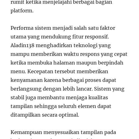
rumit ketika menjelajahi berbagai bagian
platform.
Performa sistem menjadi salah satu faktor
utama yang mendukung fitur responsif.
Aladin138 menghadirkan teknologi yang
mampu memberikan waktu respons yang cepat
ketika membuka halaman maupun berpindah
menu. Kecepatan tersebut memberikan
kenyamanan karena berbagai proses dapat
berlangsung dengan lebih lancar. Sistem yang
stabil juga membantu menjaga kualitas
tampilan sehingga seluruh elemen dapat
ditampilkan secara optimal.
Kemampuan menyesuaikan tampilan pada