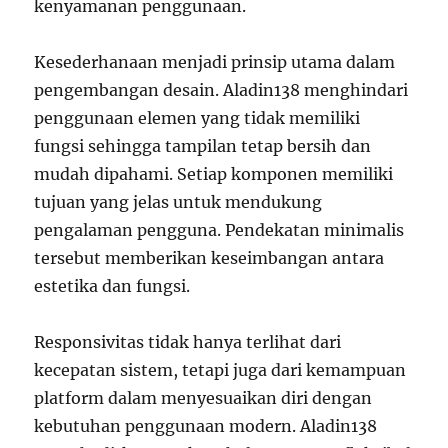
kenyamanan penggunaan.
Kesederhanaan menjadi prinsip utama dalam
pengembangan desain. Aladin138 menghindari
penggunaan elemen yang tidak memiliki
fungsi sehingga tampilan tetap bersih dan
mudah dipahami. Setiap komponen memiliki
tujuan yang jelas untuk mendukung
pengalaman pengguna. Pendekatan minimalis
tersebut memberikan keseimbangan antara
estetika dan fungsi.
Responsivitas tidak hanya terlihat dari
kecepatan sistem, tetapi juga dari kemampuan
platform dalam menyesuaikan diri dengan
kebutuhan penggunaan modern. Aladin138