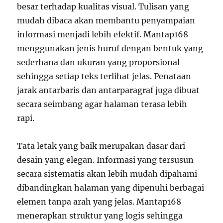
besar terhadap kualitas visual. Tulisan yang
mudah dibaca akan membantu penyampaian
informasi menjadi lebih efektif. Mantap168
menggunakan jenis huruf dengan bentuk yang
sederhana dan ukuran yang proporsional
sehingga setiap teks terlihat jelas. Penataan
jarak antarbaris dan antarparagraf juga dibuat
secara seimbang agar halaman terasa lebih
rapi.
Tata letak yang baik merupakan dasar dari
desain yang elegan. Informasi yang tersusun
secara sistematis akan lebih mudah dipahami
dibandingkan halaman yang dipenuhi berbagai
elemen tanpa arah yang jelas. Mantap168
menerapkan struktur yang logis sehingga