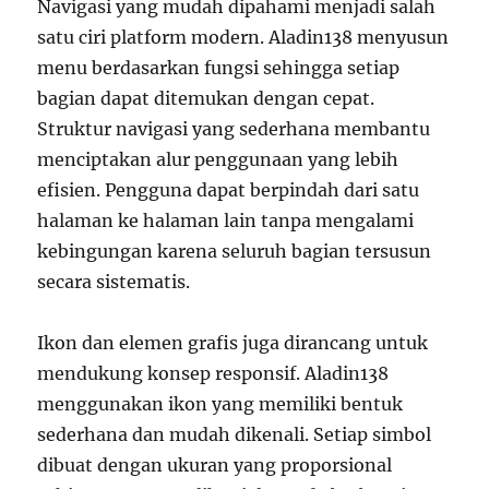
Navigasi yang mudah dipahami menjadi salah
satu ciri platform modern. Aladin138 menyusun
menu berdasarkan fungsi sehingga setiap
bagian dapat ditemukan dengan cepat.
Struktur navigasi yang sederhana membantu
menciptakan alur penggunaan yang lebih
efisien. Pengguna dapat berpindah dari satu
halaman ke halaman lain tanpa mengalami
kebingungan karena seluruh bagian tersusun
secara sistematis.
Ikon dan elemen grafis juga dirancang untuk
mendukung konsep responsif. Aladin138
menggunakan ikon yang memiliki bentuk
sederhana dan mudah dikenali. Setiap simbol
dibuat dengan ukuran yang proporsional