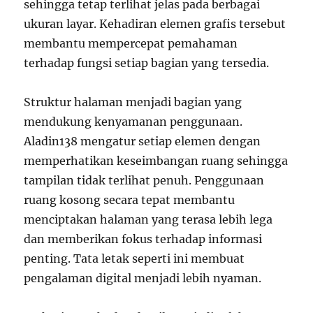
sehingga tetap terlihat jelas pada berbagai
ukuran layar. Kehadiran elemen grafis tersebut
membantu mempercepat pemahaman
terhadap fungsi setiap bagian yang tersedia.
Struktur halaman menjadi bagian yang
mendukung kenyamanan penggunaan.
Aladin138 mengatur setiap elemen dengan
memperhatikan keseimbangan ruang sehingga
tampilan tidak terlihat penuh. Penggunaan
ruang kosong secara tepat membantu
menciptakan halaman yang terasa lebih lega
dan memberikan fokus terhadap informasi
penting. Tata letak seperti ini membuat
pengalaman digital menjadi lebih nyaman.