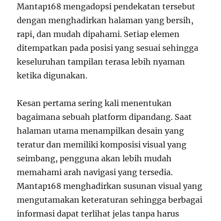
Mantap168 mengadopsi pendekatan tersebut
dengan menghadirkan halaman yang bersih,
rapi, dan mudah dipahami. Setiap elemen
ditempatkan pada posisi yang sesuai sehingga
keseluruhan tampilan terasa lebih nyaman
ketika digunakan.
Kesan pertama sering kali menentukan
bagaimana sebuah platform dipandang. Saat
halaman utama menampilkan desain yang
teratur dan memiliki komposisi visual yang
seimbang, pengguna akan lebih mudah
memahami arah navigasi yang tersedia.
Mantap168 menghadirkan susunan visual yang
mengutamakan keteraturan sehingga berbagai
informasi dapat terlihat jelas tanpa harus