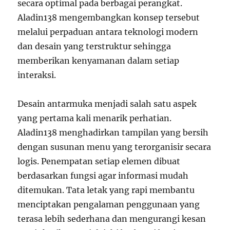
secara optimal pada berbagai perangkat.
Aladin138 mengembangkan konsep tersebut
melalui perpaduan antara teknologi modern
dan desain yang terstruktur sehingga
memberikan kenyamanan dalam setiap
interaksi.
Desain antarmuka menjadi salah satu aspek
yang pertama kali menarik perhatian.
Aladin138 menghadirkan tampilan yang bersih
dengan susunan menu yang terorganisir secara
logis. Penempatan setiap elemen dibuat
berdasarkan fungsi agar informasi mudah
ditemukan. Tata letak yang rapi membantu
menciptakan pengalaman penggunaan yang
terasa lebih sederhana dan mengurangi kesan