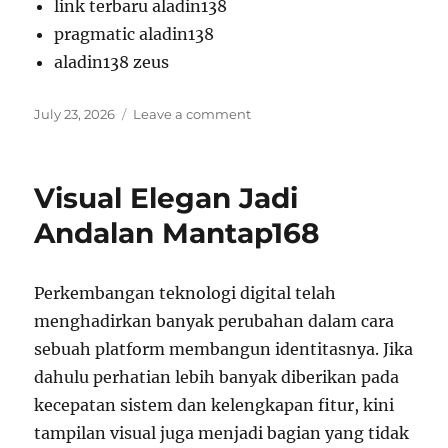
link terbaru aladin138
pragmatic aladin138
aladin138 zeus
Posted
on
July 23, 2026
Leave a comment
on
Aladin138
Punya
Fitur
Visual Elegan Jadi
Super
Responsif
Andalan Mantap168
Perkembangan teknologi digital telah
menghadirkan banyak perubahan dalam cara
sebuah platform membangun identitasnya. Jika
dahulu perhatian lebih banyak diberikan pada
kecepatan sistem dan kelengkapan fitur, kini
tampilan visual juga menjadi bagian yang tidak